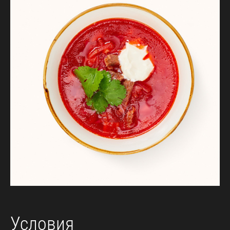
Условия