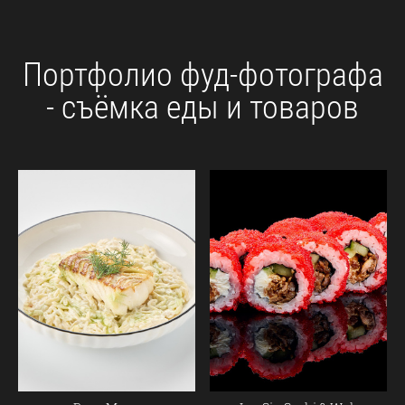
Портфолио фуд-фотографа
- съёмка еды и товаров