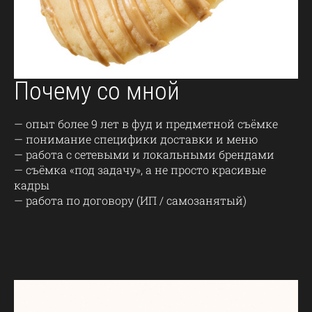
Почему со мной
— опыт более 9 лет в фуд и предметной съёмке
— понимание специфики доставки и меню
— работа с сетевыми и локальными брендами
— съёмка «под задачу», а не просто красивые
кадры
— работа по договору (ИП / самозанятый)