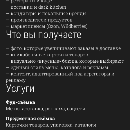
— рестораны и кафе
— доставки и dark kitchen
— кондитеры и локальные бренды
— производители продуктов
— маркетплейсы (Ozon, Wildberries)
Что вы получаете
— фото, которые увеличивают заказы в доставке
— кликабельные карточки товаров
— визуально «вкусные» блюда, которые выбирают
— единый стиль меню, каталога и рекламы
— контент, адаптированный под агрегаторы и
рекламу
Услуги
Фуд-съёмка
Меню, доставка, реклама, соцсети
Предметная съёмка
Карточки товаров, упаковка, каталоги