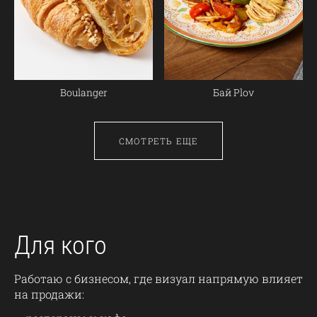
Boulanger
Бай Plov
СМОТРЕТЬ ЕЩЕ
Для кого
Работаю с бизнесом, где визуал напрямую влияет
на продажи: