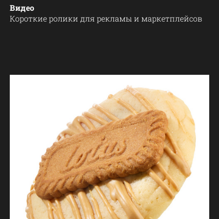
Видео
Короткие ролики для рекламы и маркетплейсов