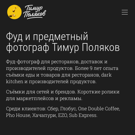
Фуд и предметный
фотограф Тимур Поляков
Фуд-фотограф для ресторанов, доставок и
производителей продуктов. Более 9 лет опыта
съёмки еды и товаров для ресторанов, dark
kitchen и производителей продуктов.
Съёмки для сетей и брендов. Короткие ролики
для маркетплейсов и рекламы.
Среди клиентов: Сбер, Глобус, One Double Coffee,
Pho House, Хачапури, EZO, Sub Express.